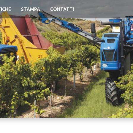
TICHE
STAMPA
CONTATTI