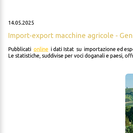
14.05.2025
Import-export macchine agricole - Ge
Pubblicati
online
i dati Istat su importazione ed es
Le statistiche, suddivise per voci doganali e paesi, 